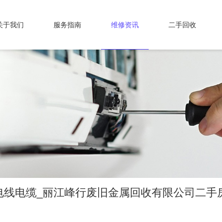
关于我们
服务指南
维修资讯
二手回收
电线电缆_丽江峰行废旧金属回收有限公司二手