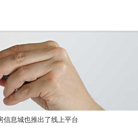
房信息城也推出了线上平台