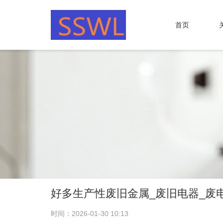
首页
好多生产性废旧金属_废旧电器_废
时间：2026-01-30 10:13