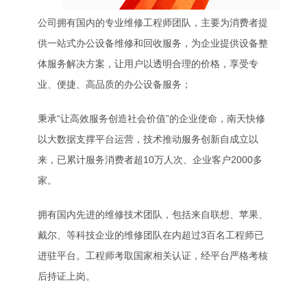
公司拥有国内的专业维修工程师团队，主要为消费者提
供一站式办公设备维修和回收服务，为企业提供设备整
体服务解决方案，让用户以透明合理的价格，享受专
业、便捷、高品质的办公设备服务；
秉承“让高效服务创造社会价值”的企业使命，南天快修
以大数据支撑平台运营，技术推动服务创新自成立以
来，已累计服务消费者超10万人次、企业客户2000多
家。
拥有国内先进的维修技术团队，包括来自联想、苹果、
戴尔、等科技企业的维修团队在内超过3百名工程师已
进驻平台。工程师考取国家相关认证，经平台严格考核
后持证上岗。