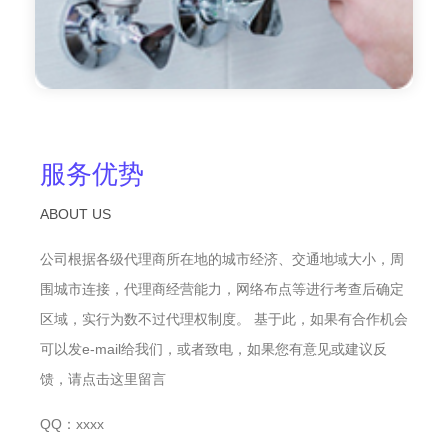
服务优势
ABOUT US
公司根据各级代理商所在地的城市经济、交通地域大小，周
围城市连接，代理商经营能力，网络布点等进行考查后确定
区域，实行为数不过代理权制度。 基于此，如果有合作机会
可以发e-mail给我们，或者致电，如果您有意见或建议反
馈，请点击这里留言
QQ：xxxx