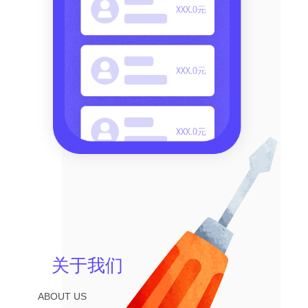
关于我们
ABOUT US