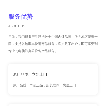
服务优势
ABOUT US
目前，我们服务产品涵括数十个国内外品牌。服务地区覆盖全
国，支持各地顺丰快递寄修服务，客户足不出户，即可享受到
专业的电脑和办公设备产品服务。
原厂品质、立即上门
原厂品质，严选正品，超长联保，快速上门