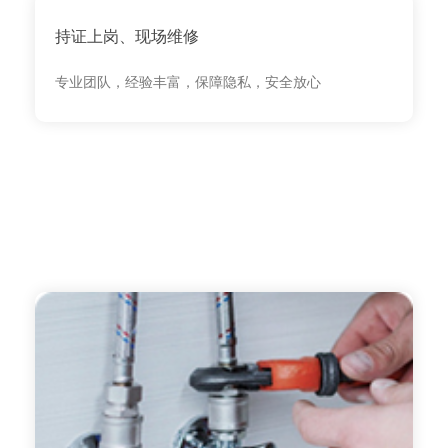
持证上岗、现场维修
专业团队，经验丰富，保障隐私，安全放心